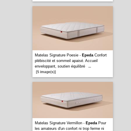
Matelas Signature Poesie -
Epeda
Confort
plébiscité et sommeil apaisé. Accueil
enveloppant, soutien équilibré
...
[5 image(s)]
Matelas Signature Vermillon -
Epeda
Pour
les amateurs d'un confort ni trop ferme ni