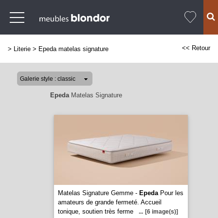
<< Retour
>
Literie
>
Epeda matelas signature
Epeda
Matelas Signature
Matelas Signature Gemme -
Epeda
Pour les
amateurs de grande fermeté. Accueil
tonique, soutien très ferme
...
[6 image(s)]