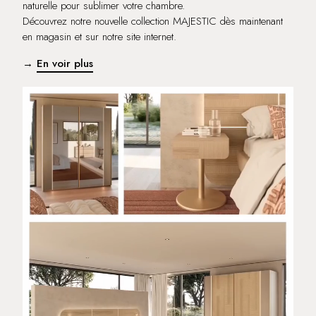
naturelle pour sublimer votre chambre.
Découvrez notre nouvelle collection MAJESTIC dès maintenant
en magasin et sur notre site internet.
→
En voir plus