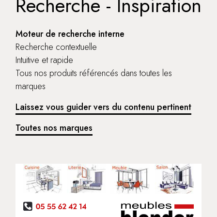
Recherche - Inspiration
Moteur de recherche interne
Recherche contextuelle
Intuitive et rapide
Tous nos produits référencés dans toutes les
marques
Laissez vous guider vers du contenu pertinent
Toutes nos marques