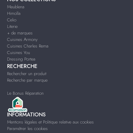
Meublena
Himolla
Celio
Literie
+ de marques
Cuisines Armony
Cuisines Charles Rema
Cuisines You
Dressing Portea
RECHERCHE
Rechercher un produit
Recherche par marque
Le Bonus Réparation
INFORMATIONS
Mentions légales et Politique relative aux cookies
Paramétrer les cookies