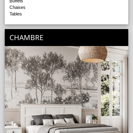
Buffets
Chaises
Tables
CHAMBRE