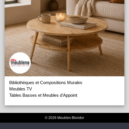
Bibliothèques et Compositions Murales
Meubles TV
Tables Basses et Meubles d'Appoint
© 2026 Meubles Blondor