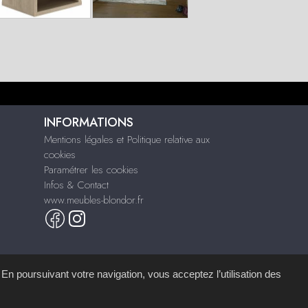
INFORMATIONS
Mentions légales et Politique relative aux
cookies
Paramétrer les cookies
Infos & Contact
www.meubles-blondor.fr
 En poursuivant votre navigation, vous acceptez l’utilisation des
mémoire d'images
.